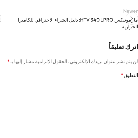
Newer
مارمونيكس HTV 340 LPRO: دليل الشراء الاحترافي للكاميرا
الحرارية
اترك تعليقاً
لن يتم نشر عنوان بريدك الإلكتروني.
الحقول الإلزامية مشار إليها بـ
*
التعليق
*