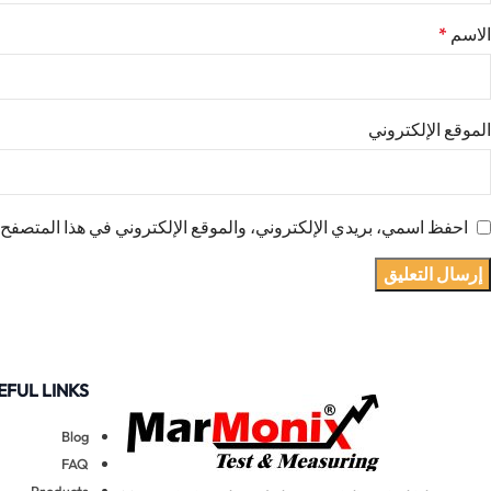
الاسم
*
الموقع الإلكتروني
احفظ اسمي، بريدي الإلكتروني، والموقع الإلكتروني في هذا المتصفح ل
EFUL LINKS
Blog
FAQ
Products