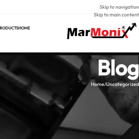
Skip to navigation
Skip to main content
RODUCTS
HOME
Blog
Home
Uncategorized
ORIZED
مارمونيكس MTV 256 PRO: مراجعة ودليل الشراء
Marmonix
Posted by