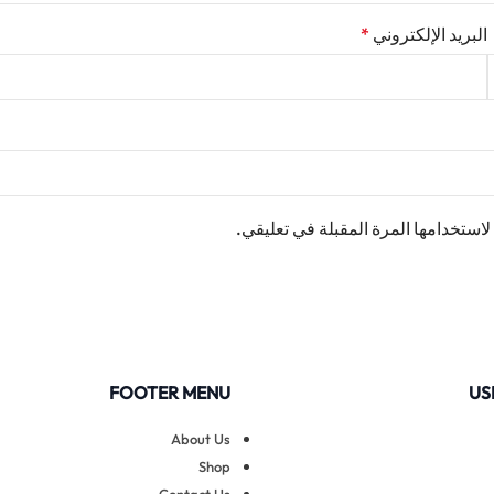
البريد الإلكتروني
*
استخدامها المرة المقبلة في تعليقي.
FOOTER MENU
US
About Us
Shop
Contact Us