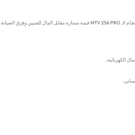
ِرَق الصيانة.
ال الكهربائية.