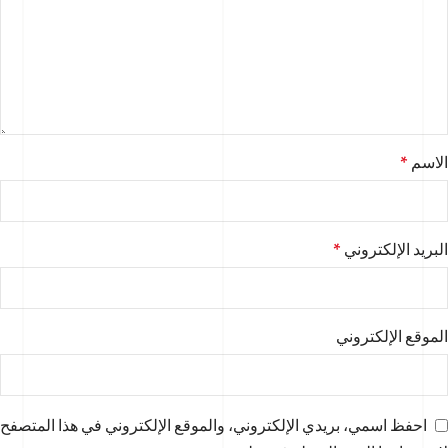
الاسم
*
البريد الإلكتروني
*
الموقع الإلكتروني
احفظ اسمي، بريدي الإلكتروني، والموقع الإلكتروني في هذا المتصفح