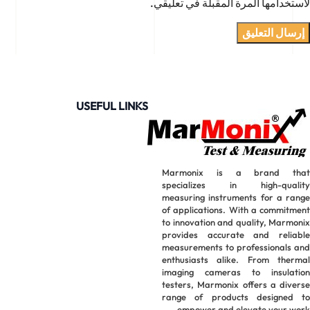
لاستخدامها المرة المقبلة في تعليقي.
USEFUL LINKS
Marmonix is a brand that
specializes in high-quality
measuring instruments for a range
of applications. With a commitment
to innovation and quality, Marmonix
provides accurate and reliable
measurements to professionals and
enthusiasts alike. From thermal
imaging cameras to insulation
testers, Marmonix offers a diverse
range of products designed to
empower and elevate your work.