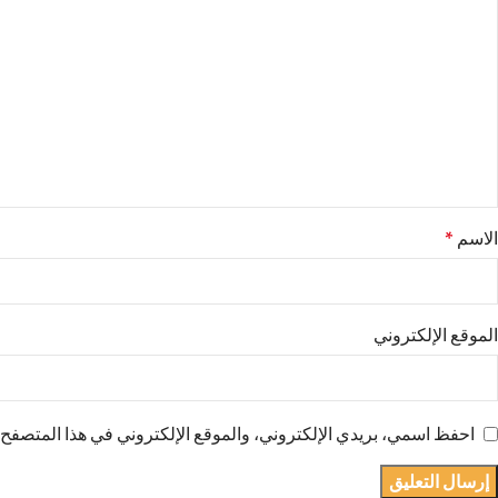
الاسم
*
الموقع الإلكتروني
احفظ اسمي، بريدي الإلكتروني، والموقع الإلكتروني في هذا المتصفح ل