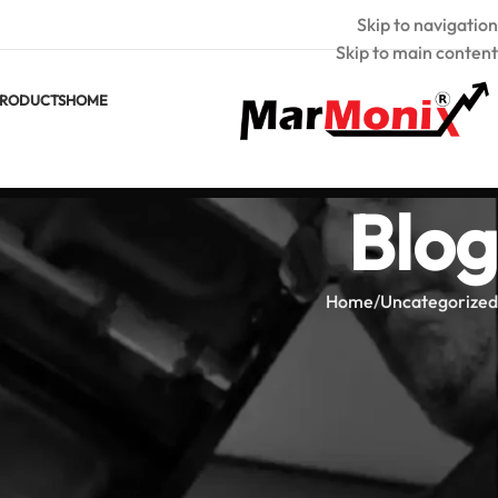
Skip to navigation
Skip to main content
RODUCTS
HOME
Blog
Home
Uncategorized
ORIZED
مارمونيكس HTV 340 LPRO: دليل الشراء الاحترافي للكاميرا الحرارية
Marmonix
Posted by