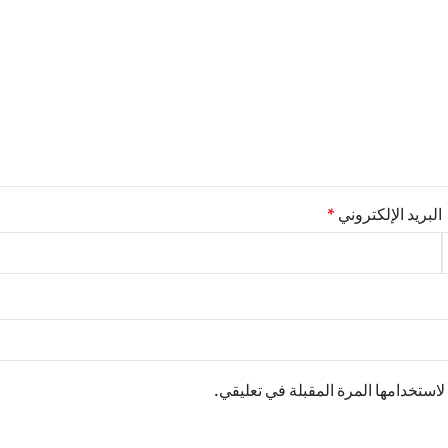
البريد الإلكتروني
*
استخدامها المرة المقبلة في تعليقي.