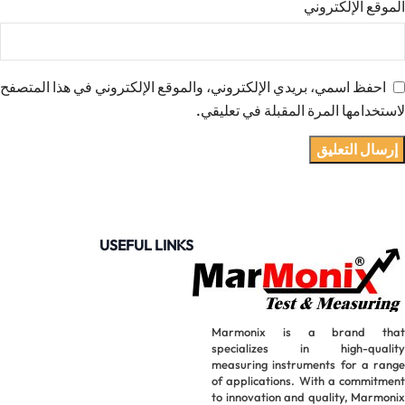
الموقع الإلكتروني
احفظ اسمي، بريدي الإلكتروني، والموقع الإلكتروني في هذا المتصفح
لاستخدامها المرة المقبلة في تعليقي.
USEFUL LINKS
Marmonix is a brand that
specializes in high-quality
measuring instruments for a range
of applications. With a commitment
to innovation and quality, Marmonix