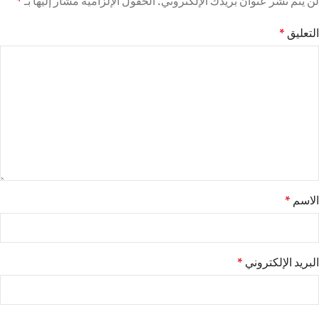
لن يتم نشر عنوان بريدك الإلكتروني.
الحقول الإلزامية مشار إليها بـ
*
التعليق
*
الاسم
*
البريد الإلكتروني
*