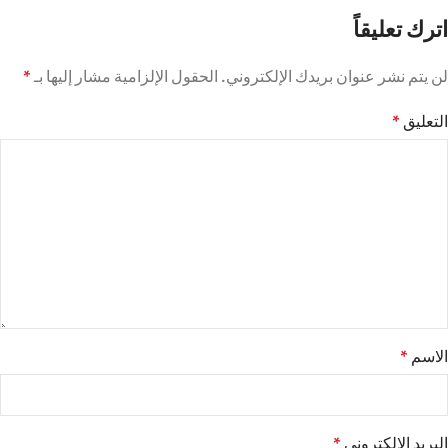
اترك تعليقاً
لن يتم نشر عنوان بريدك الإلكتروني.
الحقول الإلزامية مشار إليها بـ
*
التعليق
*
الاسم
*
البريد الإلكتروني
*