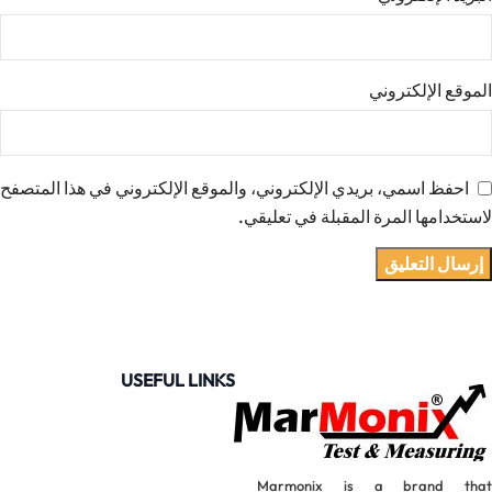
الموقع الإلكتروني
احفظ اسمي، بريدي الإلكتروني، والموقع الإلكتروني في هذا المتصفح
لاستخدامها المرة المقبلة في تعليقي.
USEFUL LINKS
Marmonix is a brand that